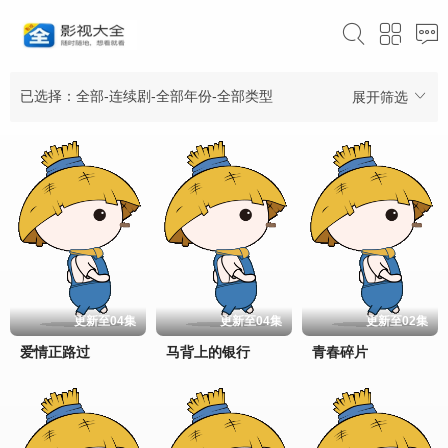
已选择：全部-连续剧-全部年份-全部类型
展开筛选
更新至04集
更新至04集
更新至02集
爱情正路过
马背上的银行
青春碎片