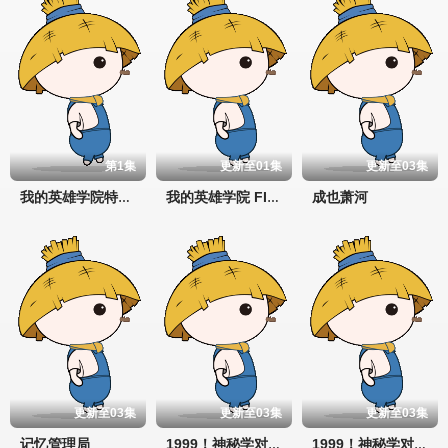
第1集
更新至01集
更新至03集
成也萧河
我的英雄学院特别篇
我的英雄学院 FINAL SEASON 特别篇
更新至03集
更新至03集
更新至03集
记忆管理局
1999！神秘学对策部英语
1999！神秘学对策部国语