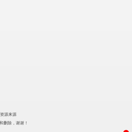
资源来源
理和删除，谢谢！