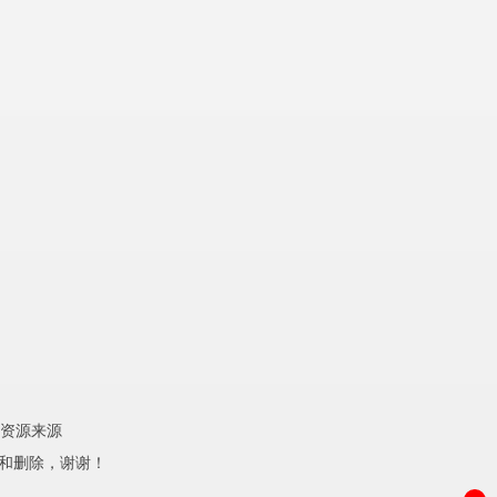
资源来源
理和删除，谢谢！