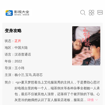
变身攻略
状态：
正片
地区：中国大陆
语言：汉语普通话
年份：2022
导演：王小玮
主演：杨小兰,宝马,高语芯
简介：
<p>夏天梦想着当上艾伦服装秀的主持人，于是费劲心思讨
好电视台里的每一个人，端茶倒水等各种杂事全都她一人承
包，最后不仅被其他人顶替，还落得了个被开除的下场。心
灰意冷的她偶然认识了盲人服装店老板，服装店...
详情