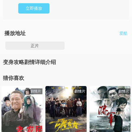
立即播放
播放地址
爱酷
正片
变身攻略剧情详细介绍
猜你喜欢
剧情片
剧情片
剧情片