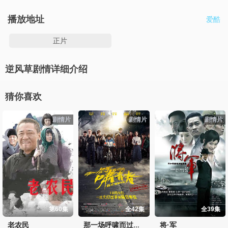
播放地址
爱酷
正片
逆风草剧情详细介绍
猜你喜欢
剧情片
剧情片
剧情片
第60集
全42集
全39集
老农民
将·军
那一场呼啸而过的青春