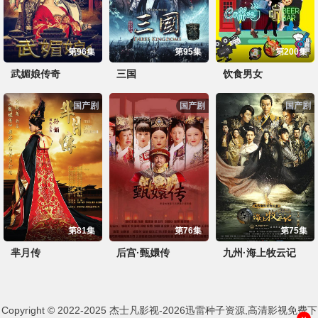
第96集
第95集
第200集
武媚娘传奇
三国
饮食男女
国产剧
国产剧
国产剧
第81集
第76集
第75集
芈月传
后宫·甄嬛传
九州·海上牧云记
Copyright © 2022-2025 杰士凡影视-2026迅雷种子资源,高清影视免费下