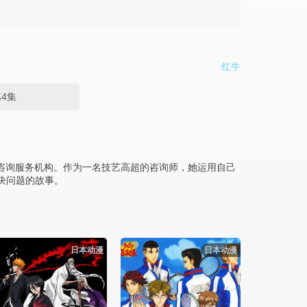
红牛
4集
心理咨询服务机构。作为一名技艺高超的咨询师，她运用自己
决问题的故事。
日本动漫
日本动漫