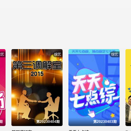
综艺
综艺
综艺
0期
第20230404期
第20230403期