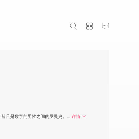
龄只是数字的男性之间的罗曼史。...
详情