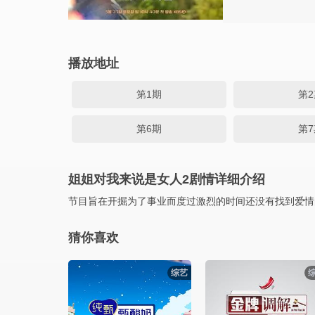
播放地址
第1期
第2
第6期
第7
姐姐对我来说是女人2剧情详细介绍
节目旨在开掘为了事业而度过激烈的时间还没有找到爱情
猜你喜欢
综艺