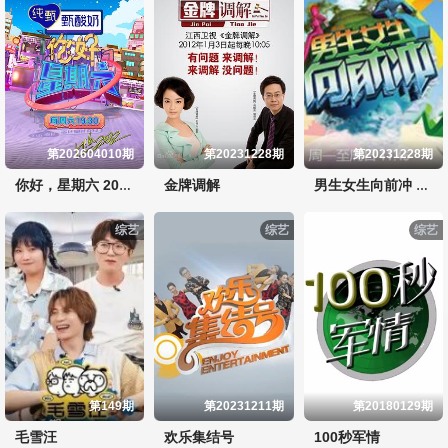
第202604010期
第20231228期
第20231228期
金牌调解
你好，星期六 2023
男生女生向前冲 第十四季
综艺
综艺
综艺
第149期
第20231211期
第20180129期
毛雪汪
欢乐集结号
100秒军情