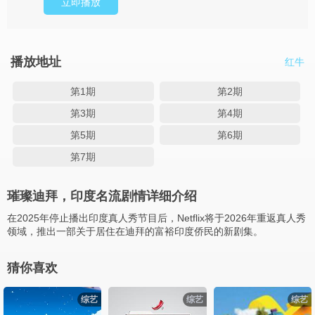
立即播放
播放地址
红牛
第1期
第2期
第3期
第4期
第5期
第6期
第7期
璀璨迪拜，印度名流剧情详细介绍
在2025年停止播出印度真人秀节目后，Netflix将于2026年重返真人秀
领域，推出一部关于居住在迪拜的富裕印度侨民的新剧集。
猜你喜欢
综艺
综艺
综艺