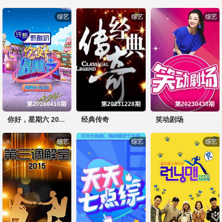
综艺
综艺
综艺
第20260410期
第20231228期
第20230430期
经典传奇
笑动剧场
你好，星期六 2022
综艺
综艺
综艺