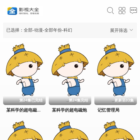
已选择：全部-动漫-全部年份-科幻
展开筛选
第24集已完结
第24集完结
更新至03集
某科学的超电磁炮
记忆管理局
某科学的超电磁炮S