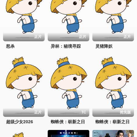
正片
正片
正片
怒杀
异林：秘境寻踪
灵猪降妖
正片
TC
抢先版
超级少女2026
蜘蛛侠：崭新之日
蜘蛛侠：崭新之日