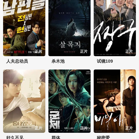
正片
正片
正片
人夫总动员
杀木池
试镜109
正片
正片
正片
好久不见
群体
秘密爱