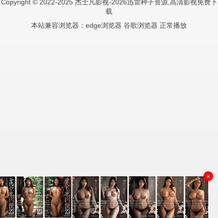
Copyright © 2022-2025 杰士凡影视-2026迅雷种子资源,高清影视免费下
载
本站兼容浏览器：edge浏览器 谷歌浏览器 正常播放
×